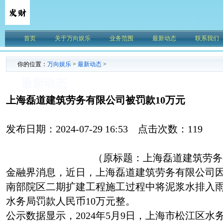
首页
关于万向娱乐
业务范围
最新动态
联系我们
你的位置：
万向娱乐
>
最新动态
>
最新动态
上海磊道建筑劳务有限公司被罚款10万元
发布日期：2024-07-29 16:53 点击次数：119
（原标题：上海磊道建筑劳务
金融界消息，近日，上海磊道建筑劳务有限公司
南部院区二期扩建工程施工过程中将泥浆水排入
水务局罚款人民币10万元整。
公示数据显示，2024年5月9日，上海市松江区