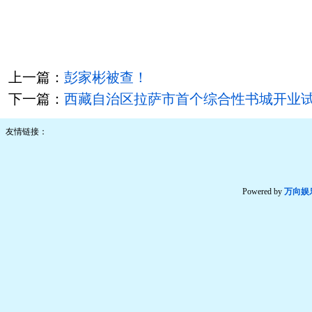
上一篇：
彭家彬被查！
下一篇：
西藏自治区拉萨市首个综合性书城开业
友情链接：
Powered by
万向娱