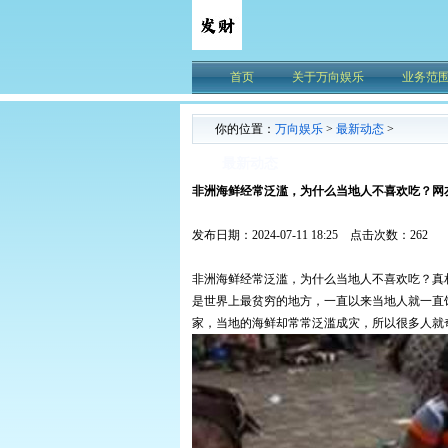
首页
关于万向娱乐
业务范
你的位置：
万向娱乐
>
最新动态
>
最新动态
非洲海鲜经常泛滥，为什么当地人不喜欢吃？网
发布日期：2024-07-11 18:25 点击次数：262
非洲海鲜经常泛滥，为什么当地人不喜欢吃？真
是世界上最贫穷的地方，一直以来当地人就一直
家，当地的海鲜却常常泛滥成灾，所以很多人就