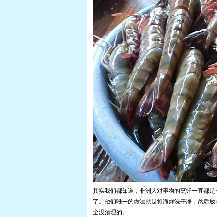
其实我们都知道，非洲人对事物的烹饪一直都是
了。他们唯一的做法就是将海鲜洗干净，然后放
全没清理的。