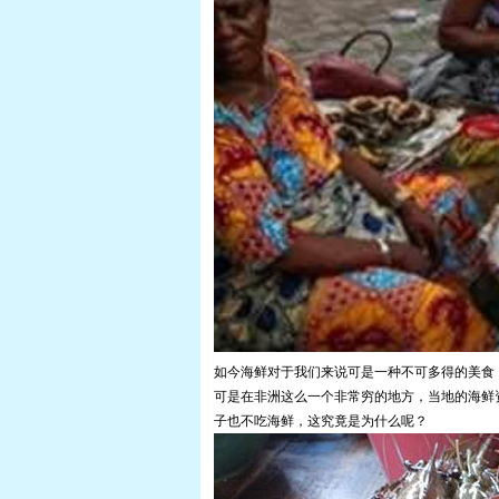
如今海鲜对于我们来说可是一种不可多得的美食
可是在非洲这么一个非常穷的地方，当地的海鲜
子也不吃海鲜，这究竟是为什么呢？