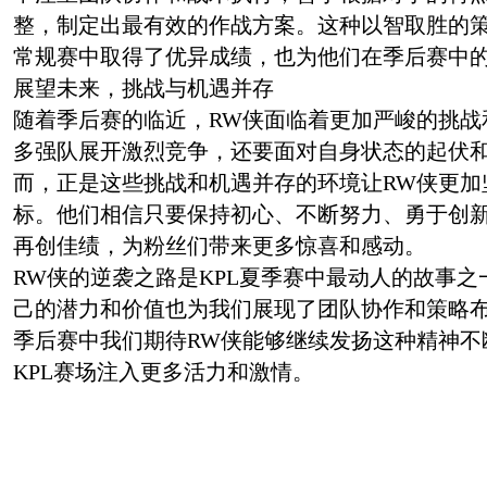
整，制定出最有效的作战方案。这种以智取胜的策
常规赛中取得了优异成绩，也为他们在季后赛中
展望未来，挑战与机遇并存
随着季后赛的临近，RW侠面临着更加严峻的挑战
多强队展开激烈竞争，还要面对自身状态的起伏
而，正是这些挑战和机遇并存的环境让RW侠更加
标。他们相信只要保持初心、不断努力、勇于创
再创佳绩，为粉丝们带来更多惊喜和感动。
RW侠的逆袭之路是KPL夏季赛中最动人的故事
己的潜力和价值也为我们展现了团队协作和策略
季后赛中我们期待RW侠能够继续发扬这种精神不
KPL赛场注入更多活力和激情。