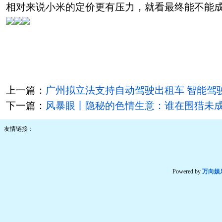
相对来说小米的定价更有压力，就看最终能不能成
上一篇：
广州拟立法支持自动驾驶出租车 智能驾
下一篇：
风暴眼丨隐秘的色情生意：谁在围猎未
友情链接：
Powered by
万向娱