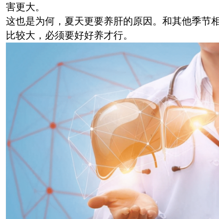
害更大。
这也是为何，夏天更要养肝的原因。和其他季节
比较大，必须要好好养才行。