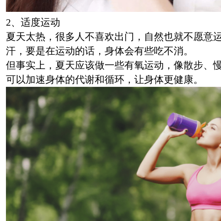
2、适度运动
夏天太热，很多人不喜欢出门，自然也就不愿意
汗，要是在运动的话，身体会有些吃不消。
但事实上，夏天应该做一些有氧运动，像散步、
可以加速身体的代谢和循环，让身体更健康。