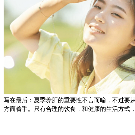
写在最后：夏季养肝的重要性不言而喻，不过要
方面着手。只有合理的饮食，和健康的生活方式