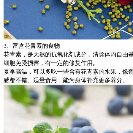
3、富含花青素的食物
花青素，是天然的抗氧化剂成分，清除体内自由
细胞免受损害，有一定的修复作用。
夏季高温，可以多吃一些含有花青素的水果，像
感都不错。适量食用，能为身体补充更多养分。