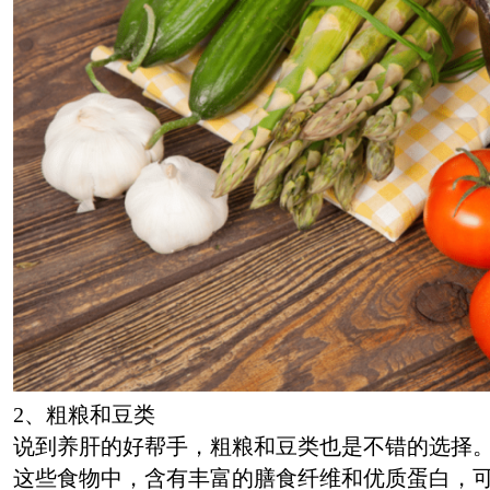
2、粗粮和豆类
说到养肝的好帮手，粗粮和豆类也是不错的选择
这些食物中，含有丰富的膳食纤维和优质蛋白，