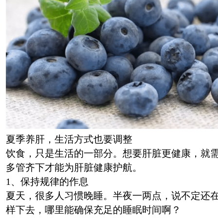
夏季养肝，生活方式也要调整
饮食，只是生活的一部分。想要肝脏更健康，就
多管齐下才能为肝脏健康护航。
1、保持规律的作息
夏天，很多人习惯晚睡。半夜一两点，说不定还
样下去，哪里能确保充足的睡眠时间啊？