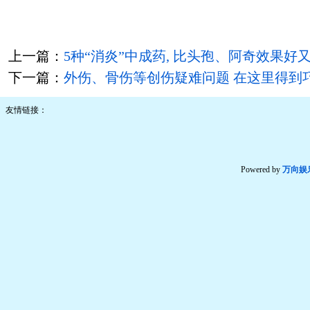
上一篇：
5种“消炎”中成药, 比头孢、阿奇效果好
下一篇：
外伤、骨伤等创伤疑难问题 在这里得到
友情链接：
Powered by
万向娱