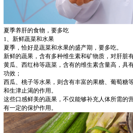
夏季养肝的食物，要多吃
1、新鲜蔬菜和水果
夏季，恰好是蔬菜和水果的盛产期，要多吃。
新鲜的蔬果，含有多种维生素和矿物质，对肝脏
黄瓜、西红柿等蔬菜，含有的维生素含量高，具
功效；
西瓜、桃子等水果，则含有丰富的果糖、葡萄糖
和生津止渴的作用。
这些口感鲜美的蔬果，不仅能够补充人体所需的
有一定的保护作用。