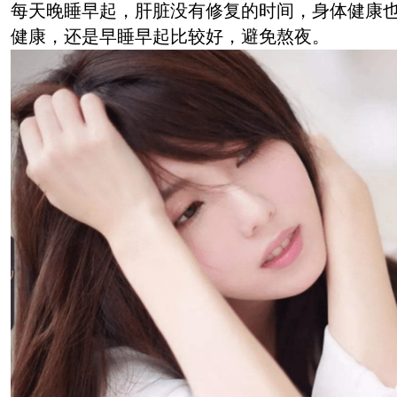
每天晚睡早起，肝脏没有修复的时间，身体健康
健康，还是早睡早起比较好，避免熬夜。