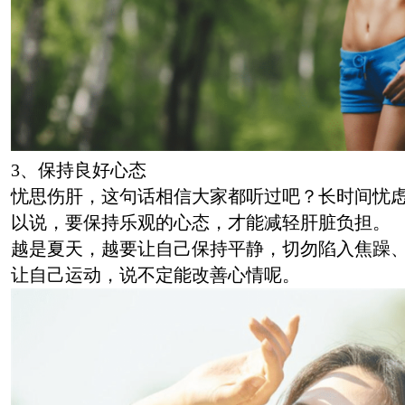
3、保持良好心态
忧思伤肝，这句话相信大家都听过吧？长时间忧
以说，要保持乐观的心态，才能减轻肝脏负担。
越是夏天，越要让自己保持平静，切勿陷入焦躁
让自己运动，说不定能改善心情呢。