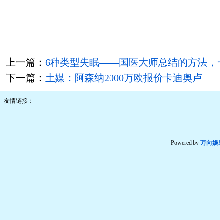
上一篇：
6种类型失眠——国医大师总结的方法，
下一篇：
土媒：阿森纳2000万欧报价卡迪奥卢
友情链接：
Powered by
万向娱