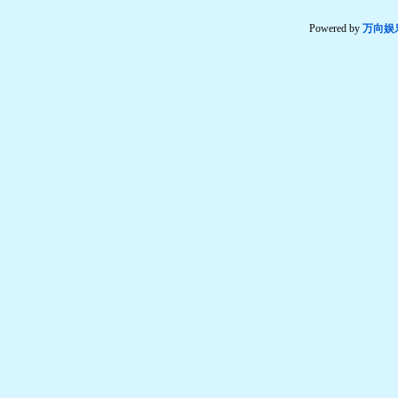
Powered by
万向娱