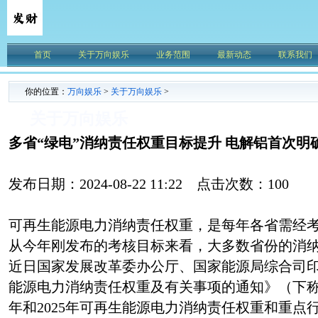
首页
关于万向娱乐
业务范围
最新动态
联系我们
你的位置：
万向娱乐
>
关于万向娱乐
>
关于万向娱乐
多省“绿电”消纳责任权重目标提升 电解铝首次明
发布日期：2024-08-22 11:22 点击次数：100
可再生能源电力消纳责任权重，是每年各省需经
从今年刚发布的考核目标来看，大多数省份的消
近日国家发展改革委办公厅、国家能源局综合司印发
能源电力消纳责任权重及有关事项的通知》（下称《
年和2025年可再生能源电力消纳责任权重和重点