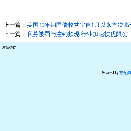
上一篇：
美国30年期国债收益率自1月以来首次高
下一篇：
私募被罚与注销频现 行业加速扶优限劣
友情链接：
Powered by
万向娱