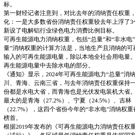
标。
第一财经记者注意到，对比去年的消纳责任权重
化：一是大多数省份消纳责任权重较去年上浮了3
新设了电解铝行业绿色电力消费比例目标。
可再生能源电力消纳权重，包括“总量”和“非水电
量”消纳权重的计算方法是，当地生产且消纳的可
输入的可再生能源电量，除以本地全社会用电量。
再生能源电量中去除水电的部分。
《通知》显示，2024年可再生能源电力“总量”
川、青海、云南三省，与去年消纳责任权重保持一
份都是水电大省，而青海也是光伏发电装机大省。
最大的是青海（27.2%）、宁夏（24.5%）、吉林（
（22.7%），这四个省份今年的“非水电”消纳权
榜首。
根据2019年发布的《可再生能源电力消纳责任权