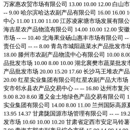
万家惠农贸市场有限公司 13.00 10.00 12.00 
-- 9.00 哈尔滨哈达农副产品有限公司 16.00 16.0
中心 11.00 11.00 11.00 江苏凌家塘市场发展有限公司 1
海吉星农产品物流有限公司 14.00 10.00 12.0
市场 -- -- 10.40 北海果业砀山惠丰市场有限公司 -- 
责任公司 -- -- 8.00 青岛市城阳蔬菜水产品批发市场有限
18.00 滕州市农副产品物流中心有限公司 10.00 8.0
品批发市场 10.00 8.00 10.00 湖北襄樊市蔬菜批发市场
产品批发市场 20.00 15.20 17.60 长沙马王堆农产品
20.00 红星实业集团有限公司红星农副产品大市场 15.12
安市邻水县农产品交易中心 -- -- 16.80 达州
9.00 8.20 8.60 遵义金土地绿色产品交易有限公司 15.6
实业集团有限公司 14.00 8.00 11.00 兰州国际高
13.95 14.37 甘肃陇国源市场管理有限公司 -- -- 
发市场 10.60 10.00 10.20 甘肃省定西市安定马铃薯