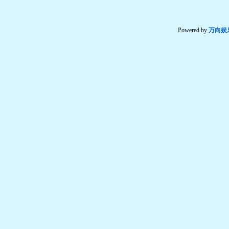
Powered by
万向娱