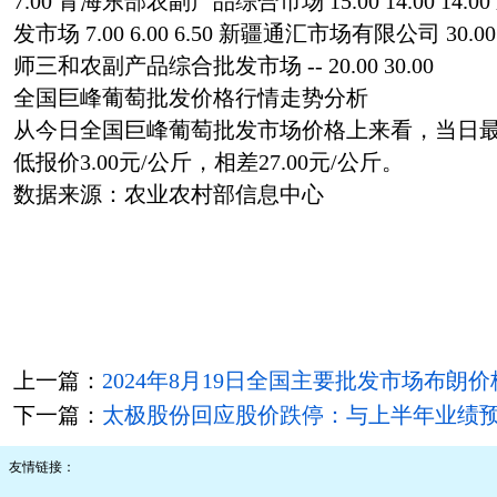
7.00 青海东部农副产品综合市场 15.00 14.00 1
发市场 7.00 6.00 6.50 新疆通汇市场有限公司 30.00
师三和农副产品综合批发市场 -- 20.00 30.00
全国巨峰葡萄批发价格行情走势分析
从今日全国巨峰葡萄批发市场价格上来看，当日最高报
低报价3.00元/公斤，相差27.00元/公斤。
数据来源：农业农村部信息中心
上一篇：
2024年8月19日全国主要批发市场布朗
下一篇：
太极股份回应股价跌停：与上半年业绩
友情链接：