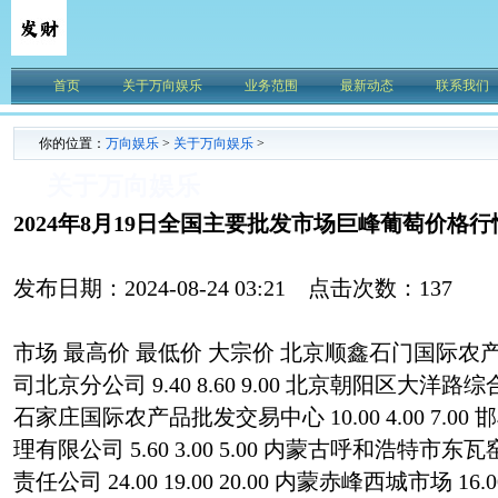
首页
关于万向娱乐
业务范围
最新动态
联系我们
你的位置：
万向娱乐
>
关于万向娱乐
>
关于万向娱乐
2024年8月19日全国主要批发市场巨峰葡萄价格行
发布日期：2024-08-24 03:21 点击次数：137
市场 最高价 最低价 大宗价 北京顺鑫石门国际
司北京分公司 9.40 8.60 9.00 北京朝阳区大洋路综合市场 
石家庄国际农产品批发交易中心 10.00 4.00 7.
理有限公司 5.60 3.00 5.00 内蒙古呼和浩特
责任公司 24.00 19.00 20.00 内蒙赤峰西城市场 16.0